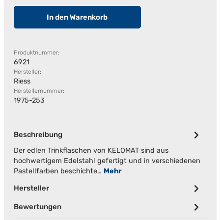
In den Warenkorb
Produktnummer:
6921
Hersteller:
Riess
Herstellernummer:
1975-253
Beschreibung
Der edlen Trinkflaschen von KELOMAT sind aus
hochwertigem Edelstahl gefertigt und in verschiedenen
Pastellfarben beschichte…
Mehr
Hersteller
Bewertungen