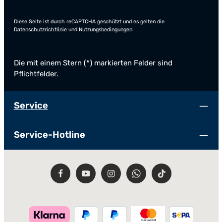
Diese Seite ist durch reCAPTCHA geschützt und es gelten die
Datenschutzrichtlinie
und
Nutzungsbedingungen
.
Die mit einem Stern (*) markierten Felder sind
Pflichtfelder.
Service
Service-Hotline