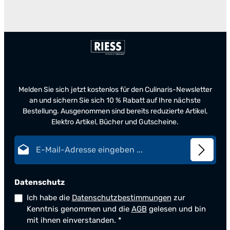
Melden Sie sich jetzt kostenlos für den Culinaris-Newsletter
an und sichern Sie sich 10 % Rabatt auf Ihre nächste
Bestellung. Ausgenommen sind bereits reduzierte Artikel,
Elektro Artikel, Bücher und Gutscheine.
E-Mail-Adresse*
Datenschutz
Ich habe die
Datenschutzbestimmungen
zur
Kenntnis genommen und die
AGB
gelesen und bin
mit ihnen einverstanden.
*