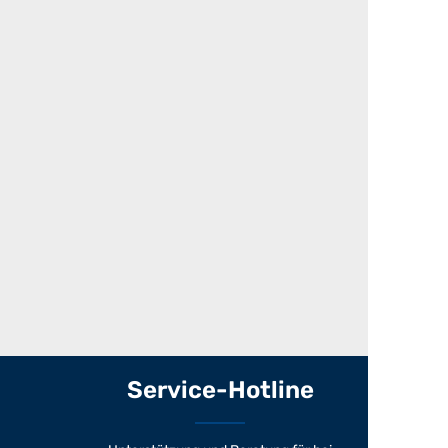
Service-Hotline