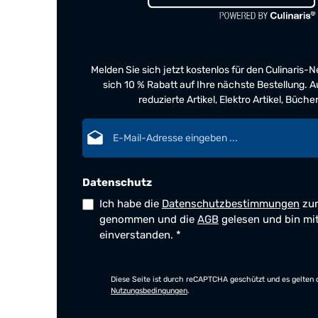
Melden Sie sich jetzt kostenlos für den Culinaris-
sich 10 % Rabatt auf Ihre nächste Bestellung.
reduzierte Artikel, Elektro Artikel, Büch
E-Mail-Adresse*
Datenschutz
Ich habe die
Datenschutzbestimmungen
zur
genommen und die
AGB
gelesen und bin mi
einverstanden.
*
Diese Seite ist durch reCAPTCHA geschützt und es gelten 
Nutzungsbedingungen
.