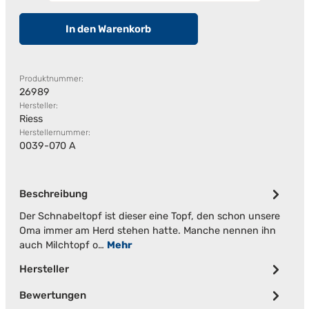
In den Warenkorb
Produktnummer:
26989
Hersteller:
Riess
Herstellernummer:
0039-070 A
Beschreibung
Der Schnabeltopf ist dieser eine Topf, den schon unsere
Oma immer am Herd stehen hatte. Manche nennen ihn
auch Milchtopf o…
Mehr
Hersteller
Bewertungen