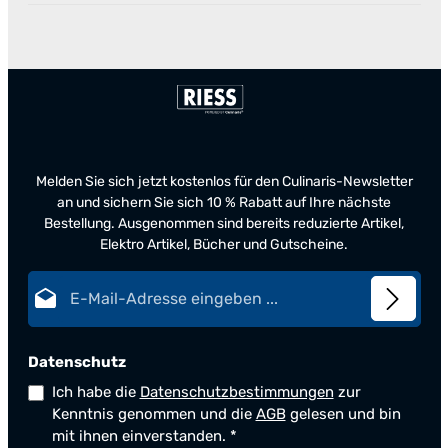
Melden Sie sich jetzt kostenlos für den Culinaris-Newsletter
an und sichern Sie sich 10 % Rabatt auf Ihre nächste
Bestellung. Ausgenommen sind bereits reduzierte Artikel,
Elektro Artikel, Bücher und Gutscheine.
E-Mail-Adresse*
Datenschutz
Ich habe die
Datenschutzbestimmungen
zur
Kenntnis genommen und die
AGB
gelesen und bin
mit ihnen einverstanden.
*