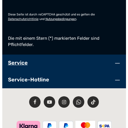
Diese Seite ist durch reCAPTCHA geschützt und es gelten die
Datenschutzrichtlinie
und
Nutzungsbedingungen
.
Die mit einem Stern (*) markierten Felder sind
Pflichtfelder.
Service
Service-Hotline