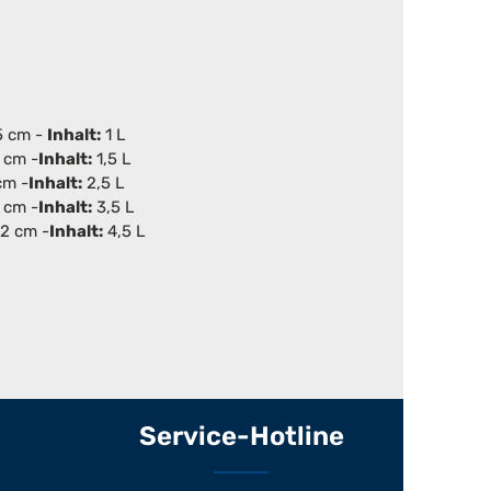
5 cm -
Inhalt:
1 L
 cm -
Inhalt:
1,5 L
cm -
Inhalt:
2,5 L
1 cm -
Inhalt:
3,5 L
2 cm -
Inhalt:
4,5 L
Service-Hotline