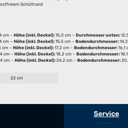
rostfreiem Schüttrand
,4 cm –
Höhe (inkl. Deckel):
15,0 cm –
Durchmesser unten:
12,
,4 cm –
Höhe (inkl. Deckel):
15,5 cm –
Bodendurchmesser:
14,2
,4 cm –
Höhe (inkl. Deckel):
17,2 cm –
Bodendurchmesser:
16,1 
9,4 cm –
Höhe (inkl. Deckel):
18,2 cm –
Bodendurchmesser:
18,
1,4 cm –
Höhe (inkl. Deckel):
24,2 cm –
Bodendurchmesser:
20,
22 cm
Service