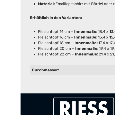
Material:
Emaillegeschirr mit Bördel oder 
Erhältlich in den Varianten:
Fleischtopf 14 cm –
Innenmaße:
13,4 x 13
Fleischtopf 16 cm –
Innenmaße:
15,4 x 15
Fleischtopf 18 cm –
Innenmaße:
17,4 x 17
Fleischtopf 20 cm –
Innenmaße:
19,4 x 1
Fleischtopf 22 cm –
Innenmaße:
21,4 x 2
Durchmesser: