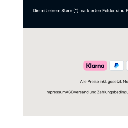
Die mit einem Stern (*) markierten Felder sind P
Alle Preise inkl. gesetzl. 
Impressum
AGB
Versand und Zahlungsbeding