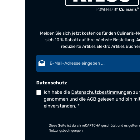
Melden Sie sich jetzt kostenlos für den Culinaris-
sich 10 % Rabatt auf Ihre nächste Bestellung.
reduzierte Artikel, Elektro Artikel, Büch
E-Mail-Adresse*
Datenschutz
Ich habe die
Datenschutzbestimmungen
zur
genommen und die
AGB
gelesen und bin mi
einverstanden.
*
Diese Seite ist durch reCAPTCHA geschützt und es gelten 
Nutzungsbedingungen
.