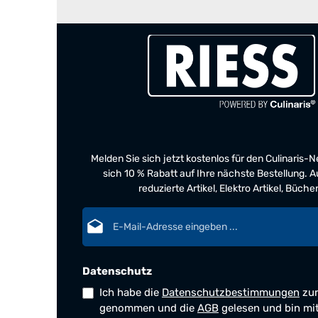
Melden Sie sich jetzt kostenlos für den Culinaris-
sich 10 % Rabatt auf Ihre nächste Bestellung.
reduzierte Artikel, Elektro Artikel, Büch
E-Mail-Adresse*
Datenschutz
Ich habe die
Datenschutzbestimmungen
zur
genommen und die
AGB
gelesen und bin mi