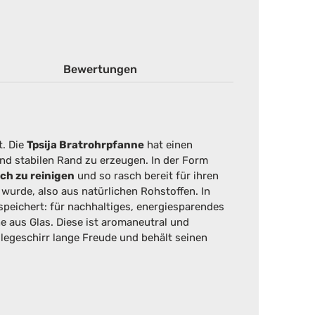
Bewertungen
. Die
Tpsija Bratrohrpfanne
hat einen
nd stabilen Rand zu erzeugen. In der Form
ch zu reinigen
und so rasch bereit für ihren
wurde, also aus natürlichen Rohstoffen. In
speichert: für nachhaltiges, energiesparendes
he aus Glas. Diese ist aromaneutral und
egeschirr lange Freude und behält seinen