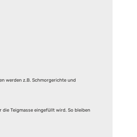
ten werden z.B. Schmorgerichte und
die Teigmasse eingefüllt wird. So bleiben