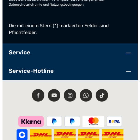
Datenschutzrichtlinie
und
Nutzungsbedingungen
.
Die mit einem Stern (*) markierten Felder sind
Pflichtfelder.
Service
Service-Hotline