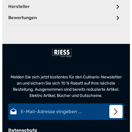
Hersteller
Bewertungen
Melden Sie sich jetzt kostenlos für den Culinaris-Newsletter
an und sichern Sie sich 10 % Rabatt auf Ihre nächste
Bestellung. Ausgenommen sind bereits reduzierte Artikel,
Elektro Artikel, Bücher und Gutscheine.
E-Mail-Adresse*
Datenschutz