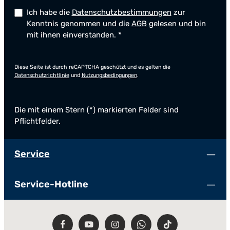
Ich habe die
Datenschutzbestimmungen
zur
Kenntnis genommen und die
AGB
gelesen und bin
mit ihnen einverstanden.
*
Diese Seite ist durch reCAPTCHA geschützt und es gelten die
Datenschutzrichtlinie
und
Nutzungsbedingungen
.
Die mit einem Stern (*) markierten Felder sind
Pflichtfelder.
Service
Service-Hotline