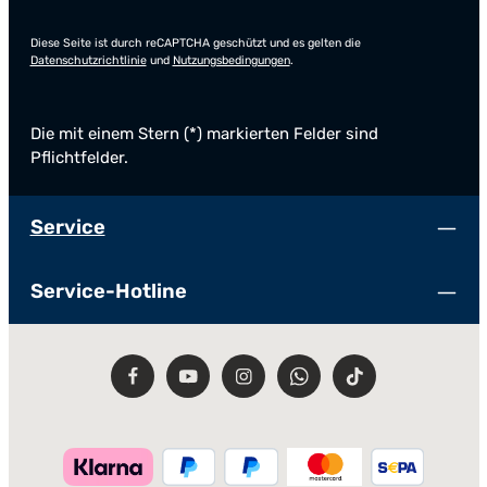
Diese Seite ist durch reCAPTCHA geschützt und es gelten die
Datenschutzrichtlinie
und
Nutzungsbedingungen
.
Die mit einem Stern (*) markierten Felder sind
Pflichtfelder.
Service
Service-Hotline