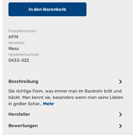
In den Warenkorb
Produktnummer:
6914
Hersteller:
Riess
Herstellernummer:
0433-022
Beschreibung
Die richtige Form, was immer man im Backrohr brät und
bäckt. Man kennt sie, besonders wenn man seine Lieben
in großer Schar…
Mehr
Hersteller
Bewertungen