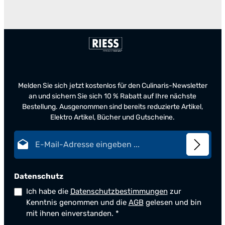
Melden Sie sich jetzt kostenlos für den Culinaris-Newsletter
an und sichern Sie sich 10 % Rabatt auf Ihre nächste
Bestellung. Ausgenommen sind bereits reduzierte Artikel,
Elektro Artikel, Bücher und Gutscheine.
E-Mail-Adresse*
Datenschutz
Ich habe die
Datenschutzbestimmungen
zur
Kenntnis genommen und die
AGB
gelesen und bin
mit ihnen einverstanden.
*