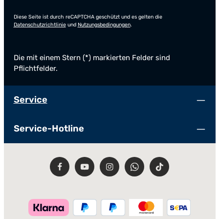
Diese Seite ist durch reCAPTCHA geschützt und es gelten die
Datenschutzrichtlinie
und
Nutzungsbedingungen
.
Die mit einem Stern (*) markierten Felder sind
Pflichtfelder.
Service
Service-Hotline