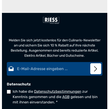
Melden Sie sich jetzt kostenlos für den Culinaris-Newsletter
an und sichern Sie sich 10 % Rabatt auf Ihre nächste
Bestellung. Ausgenommen sind bereits reduzierte Artikel,
Elektro Artikel, Bücher und Gutscheine.
E-Mail-Adresse*
Datenschutz
Ich habe die
Datenschutzbestimmungen
zur
Kenntnis genommen und die
AGB
gelesen und bin
mit ihnen einverstanden.
*