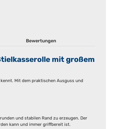
Bewertungen
tielkasserolle mit großem
der kennt. Mit dem praktischen Ausguss und
 runden und stabilen Rand zu erzeugen. Der
den kann und immer griffbereit ist.