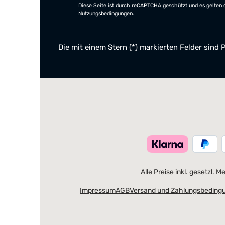
Diese Seite ist durch reCAPTCHA geschützt und es gelten 
Nutzungsbedingungen
.
Die mit einem Stern (*) markierten Felder sind P
Alle Preise inkl. gesetzl. 
Impressum
AGB
Versand und Zahlungsbeding