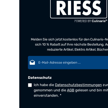
Melden Sie sich jetzt kostenlos für den Culinaris-
sich 10 % Rabatt auf Ihre nächste Bestellung.
reduzierte Artikel, Elektro Artikel, Büch
E-Mail-Adresse*
Datenschutz
Ich habe die
Datenschutzbestimmungen
zur
genommen und die
AGB
gelesen und bin mi
einverstanden.
*