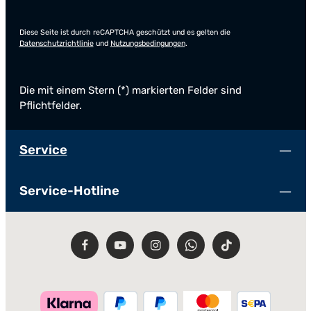
Diese Seite ist durch reCAPTCHA geschützt und es gelten die
Datenschutzrichtlinie
und
Nutzungsbedingungen
.
Die mit einem Stern (*) markierten Felder sind
Pflichtfelder.
Service
Service-Hotline