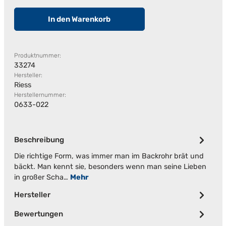
In den Warenkorb
Produktnummer:
33274
Hersteller:
Riess
Herstellernummer:
0633-022
Beschreibung
Die richtige Form, was immer man im Backrohr brät und
bäckt. Man kennt sie, besonders wenn man seine Lieben
in großer Scha…
Mehr
Hersteller
Bewertungen