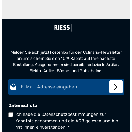
Melden Sie sich jetzt kostenlos für den Culinaris-Newsletter
an und sichern Sie sich 10 % Rabatt auf Ihre nächste
Bestellung. Ausgenommen sind bereits reduzierte Artikel,
Elektro Artikel, Bücher und Gutscheine.
E-Mail-Adresse*
Datenschutz
Ich habe die
Datenschutzbestimmungen
zur
Kenntnis genommen und die
AGB
gelesen und bin
mit ihnen einverstanden.
*