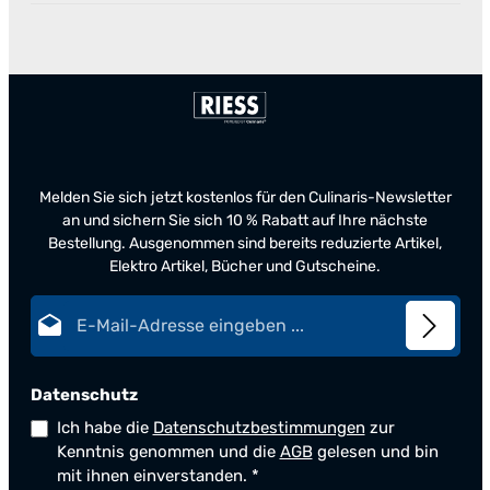
Melden Sie sich jetzt kostenlos für den Culinaris-Newsletter
an und sichern Sie sich 10 % Rabatt auf Ihre nächste
Bestellung. Ausgenommen sind bereits reduzierte Artikel,
Elektro Artikel, Bücher und Gutscheine.
E-Mail-Adresse*
Datenschutz
Ich habe die
Datenschutzbestimmungen
zur
Kenntnis genommen und die
AGB
gelesen und bin
mit ihnen einverstanden.
*