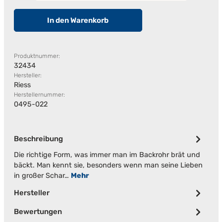
In den Warenkorb
Produktnummer:
32434
Hersteller:
Riess
Herstellernummer:
0495-022
Beschreibung
Die richtige Form, was immer man im Backrohr brät und
bäckt. Man kennt sie, besonders wenn man seine Lieben
in großer Schar…
Mehr
Hersteller
Bewertungen