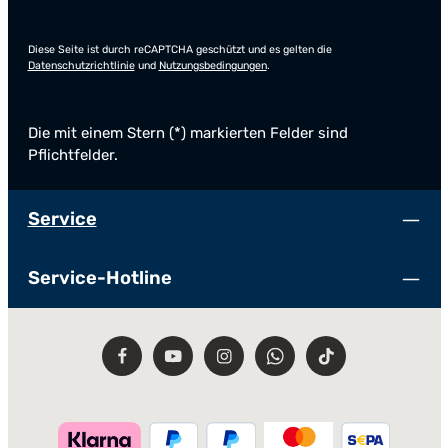
Diese Seite ist durch reCAPTCHA geschützt und es gelten die
Datenschutzrichtlinie
und
Nutzungsbedingungen
.
Die mit einem Stern (*) markierten Felder sind
Pflichtfelder.
Service
Service-Hotline