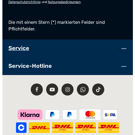
Datenschutzrichtlinie
und
Nutzungsbedingungen
.
Die mit einem Stern (*) markierten Felder sind
Pflichtfelder.
Service
Service-Hotline