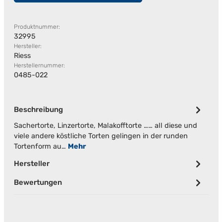
Produktnummer:
32995
Hersteller:
Riess
Herstellernummer:
0485-022
Beschreibung
Sachertorte, Linzertorte, Malakofftorte …… all diese und
viele andere köstliche Torten gelingen in der runden
Tortenform au…
Mehr
Hersteller
Bewertungen