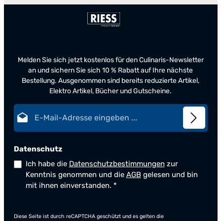
Melden Sie sich jetzt kostenlos für den Culinaris-Newsletter
an und sichern Sie sich 10 % Rabatt auf Ihre nächste
Bestellung. Ausgenommen sind bereits reduzierte Artikel,
Elektro Artikel, Bücher und Gutscheine.
E-Mail-Adresse*
Datenschutz
Ich habe die
Datenschutzbestimmungen
zur
Kenntnis genommen und die
AGB
gelesen und bin
mit ihnen einverstanden.
*
Diese Seite ist durch reCAPTCHA geschützt und es gelten die