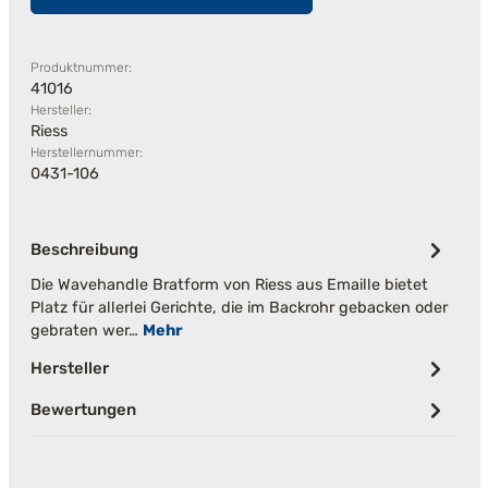
Produktnummer:
41016
Hersteller:
Riess
Herstellernummer:
0431-106
Beschreibung
Die Wavehandle Bratform von Riess aus Emaille bietet
Platz für allerlei Gerichte, die im Backrohr gebacken oder
gebraten wer…
Mehr
Hersteller
Bewertungen