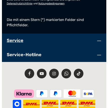
Datenschutzrichtlinie
und
Nutzungsbedingungen
.
Die mit einem Stern (*) markierten Felder sind
Pflichtfelder.
Service
Service-Hotline