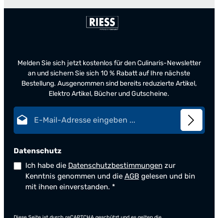
Melden Sie sich jetzt kostenlos für den Culinaris-Newsletter
an und sichern Sie sich 10 % Rabatt auf Ihre nächste
Bestellung. Ausgenommen sind bereits reduzierte Artikel,
Elektro Artikel, Bücher und Gutscheine.
E-Mail-Adresse*
Datenschutz
Ich habe die
Datenschutzbestimmungen
zur
Kenntnis genommen und die
AGB
gelesen und bin
mit ihnen einverstanden.
*
Diese Seite ist durch reCAPTCHA geschützt und es gelten die