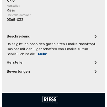
6972
Hersteller:
Riess
Herstellernummer:
0365-033
Beschreibung
Ja es gibt ihn noch den guten alten Emaille Nachttopf.
Das hat mit den Eigenschaften von Emaille zu tun.
Schließlich ist die…
Mehr
Hersteller
Bewertungen