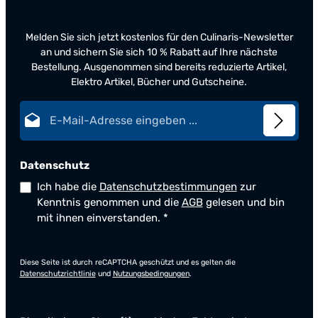
Melden Sie sich jetzt kostenlos für den Culinaris-Newsletter
an und sichern Sie sich 10 % Rabatt auf Ihre nächste
Bestellung. Ausgenommen sind bereits reduzierte Artikel,
Elektro Artikel, Bücher und Gutscheine.
E-Mail-Adresse*
Datenschutz
Ich habe die
Datenschutzbestimmungen
zur
Kenntnis genommen und die
AGB
gelesen und bin
mit ihnen einverstanden.
*
Diese Seite ist durch reCAPTCHA geschützt und es gelten die
Datenschutzrichtlinie
und
Nutzungsbedingungen
.