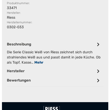
Produktnummer:
33471
Hersteller:
Riess
Herstellernummer:
0302-033
Beschreibung
Die Serie Classic Weiß von Riess zeichnet sich durch
strahlendes Weiß aus und passt damit in jede Küche. Ob
als Topf, Kasse…
Mehr
Hersteller
Bewertungen