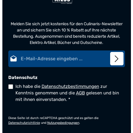
Melden Sie sich jetzt kostenlos für den Culinaris-Newsletter
an und sichern Sie sich 10 % Rabatt auf Ihre nächste
Bestellung. Ausgenommen sind bereits reduzierte Artikel,
Elektro Artikel, Bücher und Gutscheine.
E-Mail-Adresse*
Datenschutz
Ich habe die
Datenschutzbestimmungen
zur
Kenntnis genommen und die
AGB
gelesen und bin
mit ihnen einverstanden.
*
Diese Seite ist durch reCAPTCHA geschützt und es gelten die
Datenschutzrichtlinie
und
Nutzungsbedingungen
.