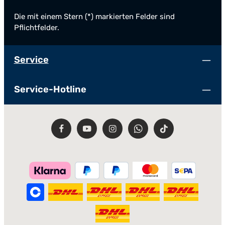
Die mit einem Stern (*) markierten Felder sind
Pflichtfelder.
Service
Service-Hotline