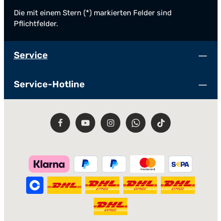
Die mit einem Stern (*) markierten Felder sind
Pflichtfelder.
Service
Service-Hotline