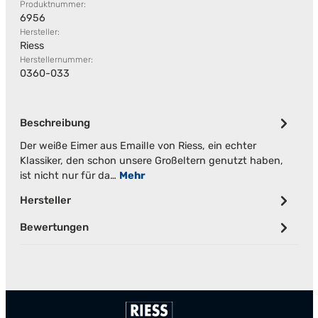
Produktnummer:
6956
Hersteller:
Riess
Herstellernummer:
0360-033
Beschreibung
Der weiße Eimer aus Emaille von Riess, ein echter
Klassiker, den schon unsere Großeltern genutzt haben,
ist nicht nur für da…
Mehr
Hersteller
Bewertungen