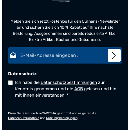
Melden Sie sich jetzt kostenlos für den Culinaris-Newsletter
an und sichern Sie sich 10 % Rabatt auf Ihre nächste
Bestellung. Ausgenommen sind bereits reduzierte Artikel,
Elektro Artikel, Bücher und Gutscheine.
E-Mail-Adresse*
Datenschutz
Ich habe die
Datenschutzbestimmungen
zur
Kenntnis genommen und die
AGB
gelesen und bin
mit ihnen einverstanden.
*
Diese Seite ist durch reCAPTCHA geschützt und es gelten die
Datenschutzrichtlinie
und
Nutzungsbedingungen
.