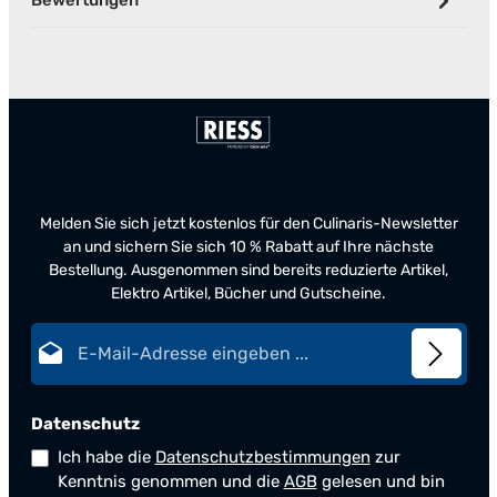
Bewertungen
Melden Sie sich jetzt kostenlos für den Culinaris-Newsletter
an und sichern Sie sich 10 % Rabatt auf Ihre nächste
Bestellung. Ausgenommen sind bereits reduzierte Artikel,
Elektro Artikel, Bücher und Gutscheine.
E-Mail-Adresse*
Datenschutz
Ich habe die
Datenschutzbestimmungen
zur
Kenntnis genommen und die
AGB
gelesen und bin