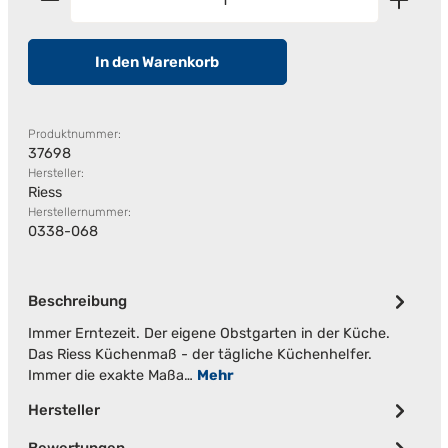
In den Warenkorb
Produktnummer:
37698
Hersteller:
Riess
Herstellernummer:
0338-068
Beschreibung
Immer Erntezeit. Der eigene Obstgarten in der Küche.
Das Riess Küchenmaß - der tägliche Küchenhelfer.
Immer die exakte Maßa…
Mehr
Hersteller