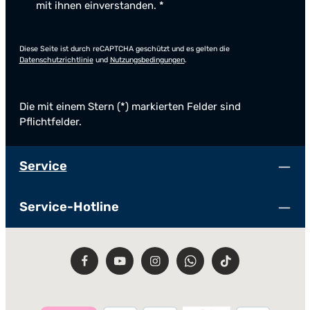
mit ihnen einverstanden.
*
Diese Seite ist durch reCAPTCHA geschützt und es gelten die
Datenschutzrichtlinie
und
Nutzungsbedingungen
.
Die mit einem Stern (*) markierten Felder sind
Pflichtfelder.
Service
Service-Hotline