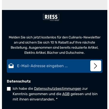
Melden Sie sich jetzt kostenlos für den Culinaris-Newsletter
an und sichern Sie sich 10 % Rabatt auf Ihre nächste
Bestellung. Ausgenommen sind bereits reduzierte Artikel,
Elektro Artikel, Bücher und Gutscheine.
E-Mail-Adresse*
Datenschutz
Ich habe die
Datenschutzbestimmungen
zur
Kenntnis genommen und die
AGB
gelesen und bin
mit ihnen einverstanden.
*