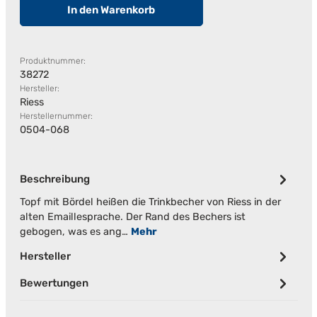
In den Warenkorb
Produktnummer:
38272
Hersteller:
Riess
Herstellernummer:
0504-068
Beschreibung
Topf mit Bördel heißen die Trinkbecher von Riess in der
alten Emaillesprache. Der Rand des Bechers ist
gebogen, was es ang…
Mehr
Hersteller
Bewertungen