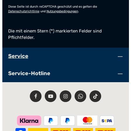
Diese Seite ist durch reCAPTCHA geschützt und es gelten die
Datenschutzrichtlinie
und
Nutzungsbedingungen
.
Die mit einem Stern (*) markierten Felder sind
Pflichtfelder.
Service
Service-Hotline