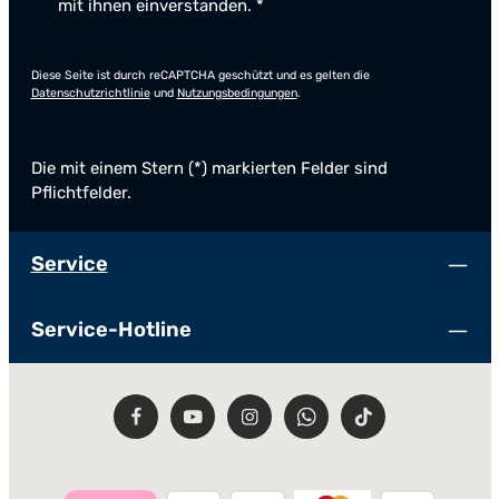
mit ihnen einverstanden.
*
Diese Seite ist durch reCAPTCHA geschützt und es gelten die
Datenschutzrichtlinie
und
Nutzungsbedingungen
.
Die mit einem Stern (*) markierten Felder sind
Pflichtfelder.
Service
Service-Hotline