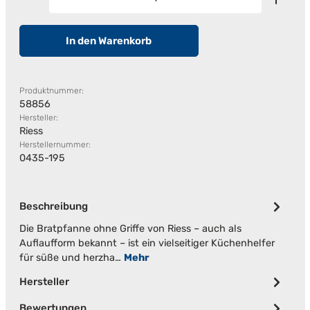
In den Warenkorb
Produktnummer:
58856
Hersteller:
Riess
Herstellernummer:
0435-195
Beschreibung
Die Bratpfanne ohne Griffe von Riess – auch als
Auflaufform bekannt – ist ein vielseitiger Küchenhelfer
für süße und herzha…
Mehr
Hersteller
Bewertungen