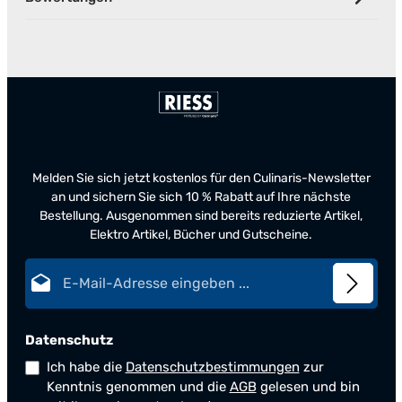
Melden Sie sich jetzt kostenlos für den Culinaris-Newsletter
an und sichern Sie sich 10 % Rabatt auf Ihre nächste
Bestellung. Ausgenommen sind bereits reduzierte Artikel,
Elektro Artikel, Bücher und Gutscheine.
E-Mail-Adresse*
Datenschutz
Ich habe die
Datenschutzbestimmungen
zur
Kenntnis genommen und die
AGB
gelesen und bin