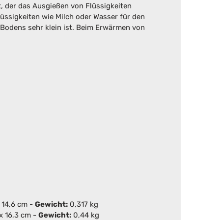
t, der das Ausgießen von Flüssigkeiten
ssigkeiten wie Milch oder Wasser für den
 Bodens sehr klein ist. Beim Erwärmen von
x 14,6 cm -
Gewicht:
0,317 kg
 x 16,3 cm -
Gewicht:
0,44 kg