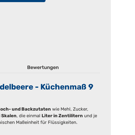
Bewertungen
delbeere - Küchenmaß 9
Koch- und Backzutaten
wie Mehl, Zucker,
 Skalen
, die einmal
Liter in Zentilitern
und je
hischen Maßeinheit für Flüssigkeiten.