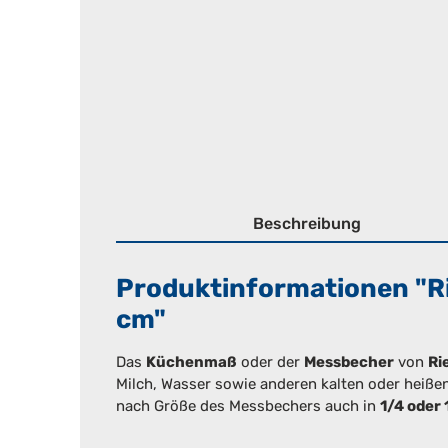
Beschreibung
Produktinformationen "
cm"
Das
Küchenmaß
oder der
Messbecher
von
Ri
Milch, Wasser sowie anderen kalten oder heißen
nach Größe des Messbechers auch in
1/4 oder 