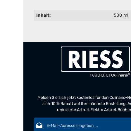
Inhalt:
500 ml
Melden Sie sich jetzt kostenlos für den Culinaris-
sich 10 % Rabatt auf Ihre nächste Bestellung.
reduzierte Artikel, Elektro Artikel, Büch
E-Mail-Adresse*