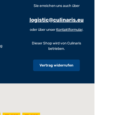
Sie erreichen uns auch über
logistic@culinaris.eu
oder über unser
Kontaktformular
.
Dieser Shop wird von Culinaris
ng
betrieben.
Vertrag widerrufen