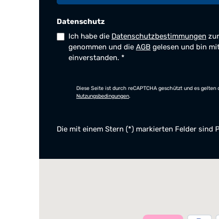
Datenschutz
Ich habe die
Datenschutzbestimmungen
zur
genommen und die
AGB
gelesen und bin mi
einverstanden.
*
Diese Seite ist durch reCAPTCHA geschützt und es gelten 
Nutzungsbedingungen
.
Die mit einem Stern (*) markierten Felder sind P