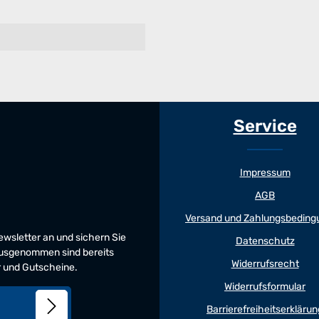
Service
Impressum
AGB
Versand und Zahlungsbeding
Newsletter an und sichern Sie
Datenschutz
 Ausgenommen sind bereits
Widerrufsrecht
er und Gutscheine.
Widerrufsformular
Barrierefreiheitserklärun