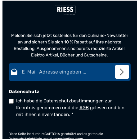
Melden Sie sich jetzt kostenlos für den Culinaris-Newsletter
an und sichern Sie sich 10 % Rabatt auf Ihre nächste
Bestellung. Ausgenommen sind bereits reduzierte Artikel,
Elektro Artikel, Bücher und Gutscheine.
E-Mail-Adresse*
Datenschutz
Ich habe die
Datenschutzbestimmungen
zur
Kenntnis genommen und die
AGB
gelesen und bin
mit ihnen einverstanden.
*
Diese Seite ist durch reCAPTCHA geschützt und es gelten die
Datenschutzrichtlinie
und
Nutzungsbedingungen
.