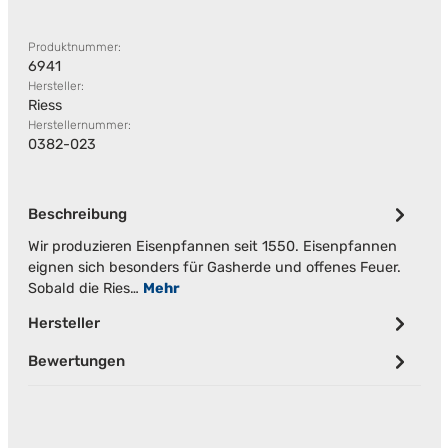
Produktnummer:
6941
Hersteller:
Riess
Herstellernummer:
0382-023
Beschreibung
Wir produzieren Eisenpfannen seit 1550. Eisenpfannen
eignen sich besonders für Gasherde und offenes Feuer.
Sobald die Ries…
Mehr
Hersteller
Bewertungen