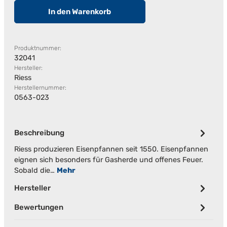
In den Warenkorb
Produktnummer:
32041
Hersteller:
Riess
Herstellernummer:
0563-023
Beschreibung
Riess produzieren Eisenpfannen seit 1550. Eisenpfannen
eignen sich besonders für Gasherde und offenes Feuer.
Sobald die…
Mehr
Hersteller
Bewertungen