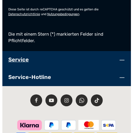
Diese Seite ist durch reCAPTCHA geschützt und es gelten die
Datenschutzrichtlinie
und
Nutzungsbedingungen
.
Die mit einem Stern (*) markierten Felder sind
Pflichtfelder.
Service
Service-Hotline