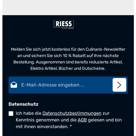
Melden Sie sich jetzt kostenlos für den Culinaris-Newsletter
an und sichern Sie sich 10 % Rabatt auf Ihre nächste
Bestellung. Ausgenommen sind bereits reduzierte Artikel,
Elektro Artikel, Bücher und Gutscheine.
E-Mail-Adresse*
Datenschutz
Ich habe die
Datenschutzbestimmungen
zur
Kenntnis genommen und die
AGB
gelesen und bin
mit ihnen einverstanden.
*