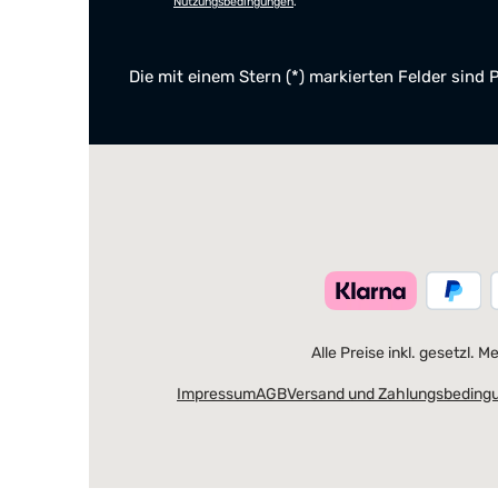
Nutzungsbedingungen
.
Die mit einem Stern (*) markierten Felder sind P
Alle Preise inkl. gesetzl. 
Impressum
AGB
Versand und Zahlungsbeding