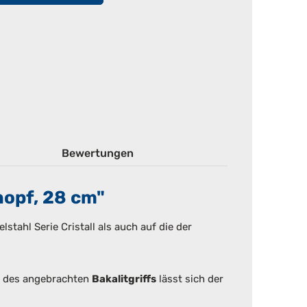
Bewertungen
nopf, 28 cm"
stahl Serie Cristall als auch auf die der
fe des angebrachten
Bakalitgriffs
lässt sich der