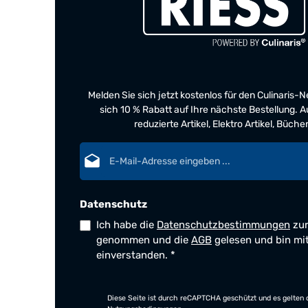
Melden Sie sich jetzt kostenlos für den Culinaris-
sich 10 % Rabatt auf Ihre nächste Bestellung.
reduzierte Artikel, Elektro Artikel, Büch
E-Mail-Adresse*
Datenschutz
Ich habe die
Datenschutzbestimmungen
zur
genommen und die
AGB
gelesen und bin mi
einverstanden.
*
Diese Seite ist durch reCAPTCHA geschützt und es gelten 