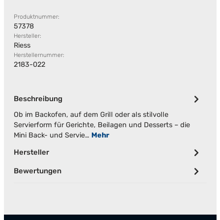
Produktnummer:
57378
Hersteller:
Riess
Herstellernummer:
2183-022
Beschreibung
Ob im Backofen, auf dem Grill oder als stilvolle
Servierform für Gerichte, Beilagen und Desserts – die
Mini Back- und Servie…
Mehr
Hersteller
Bewertungen