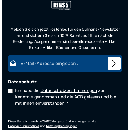
Melden Sie sich jetzt kostenlos für den Culinaris-Newsletter
an und sichern Sie sich 10 % Rabatt auf Ihre nächste
Bestellung. Ausgenommen sind bereits reduzierte Artikel,
Elektro Artikel, Bücher und Gutscheine.
E-Mail-Adresse*
Datenschutz
Ich habe die
Datenschutzbestimmungen
zur
Kenntnis genommen und die
AGB
gelesen und bin
mit ihnen einverstanden.
*
Diese Seite ist durch reCAPTCHA geschützt und es gelten die
Datenschutzrichtlinie
und
Nutzungsbedingungen
.