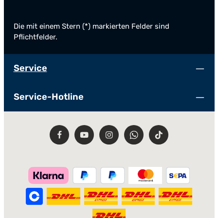
Die mit einem Stern (*) markierten Felder sind
Pflichtfelder.
Service
Service-Hotline