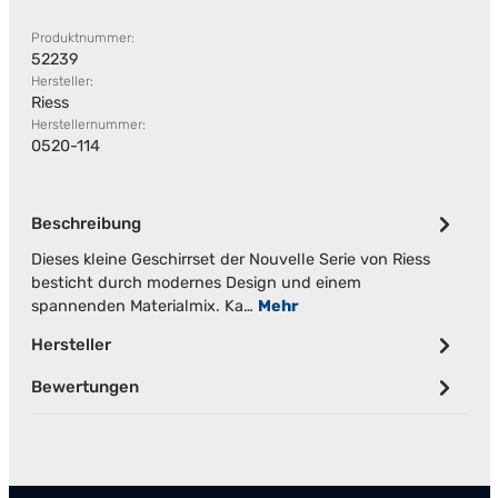
Produktnummer:
52239
Hersteller:
Riess
Herstellernummer:
0520-114
Beschreibung
Dieses kleine Geschirrset der Nouvelle Serie von Riess
besticht durch modernes Design und einem
spannenden Materialmix. Ka…
Mehr
Hersteller
Bewertungen