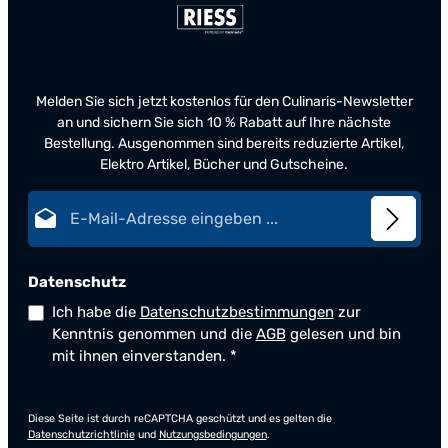
Melden Sie sich jetzt kostenlos für den Culinaris-Newsletter
an und sichern Sie sich 10 % Rabatt auf Ihre nächste
Bestellung. Ausgenommen sind bereits reduzierte Artikel,
Elektro Artikel, Bücher und Gutscheine.
E-Mail-Adresse*
Datenschutz
Ich habe die
Datenschutzbestimmungen
zur
Kenntnis genommen und die
AGB
gelesen und bin
mit ihnen einverstanden.
*
Diese Seite ist durch reCAPTCHA geschützt und es gelten die
Datenschutzrichtlinie
und
Nutzungsbedingungen
.