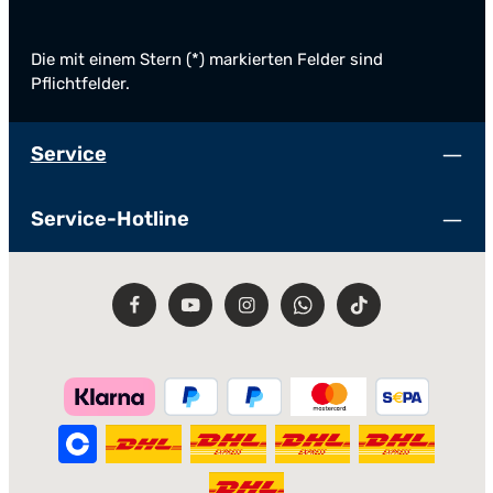
Die mit einem Stern (*) markierten Felder sind
Pflichtfelder.
Service
Service-Hotline