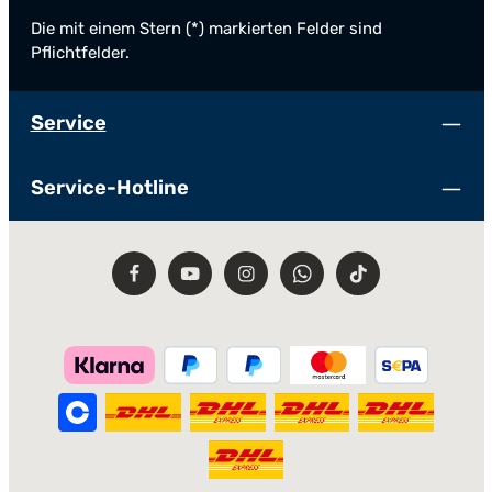
Die mit einem Stern (*) markierten Felder sind
Pflichtfelder.
Service
Service-Hotline