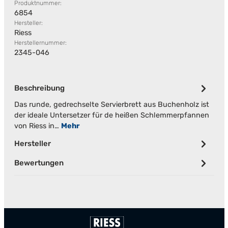
Produktnummer:
6854
Hersteller:
Riess
Herstellernummer:
2345-046
Beschreibung
Das runde, gedrechselte Servierbrett aus Buchenholz ist
der ideale Untersetzer für de heißen Schlemmerpfannen
von Riess in…
Mehr
Hersteller
Bewertungen