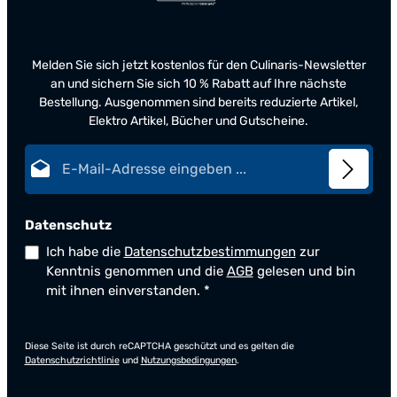
Melden Sie sich jetzt kostenlos für den Culinaris-Newsletter
an und sichern Sie sich 10 % Rabatt auf Ihre nächste
Bestellung. Ausgenommen sind bereits reduzierte Artikel,
Elektro Artikel, Bücher und Gutscheine.
E-Mail-Adresse*
Datenschutz
Ich habe die
Datenschutzbestimmungen
zur
Kenntnis genommen und die
AGB
gelesen und bin
mit ihnen einverstanden.
*
Diese Seite ist durch reCAPTCHA geschützt und es gelten die
Datenschutzrichtlinie
und
Nutzungsbedingungen
.