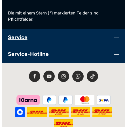
Die mit einem Stern (*) markierten Felder sind
Pflichtfelder.
Service
Service-Hotline