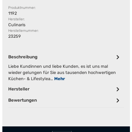
Produktnummer:
1192
Hersteller:
Culinaris
Herstellernummer:
23259
Beschreibung
Liebe Kundinnen und liebe Kunden, es ist uns mal
wieder gelungen für Sie aus tausenden hochwertigen
Küchen- & Lifestylea…
Mehr
Hersteller
Bewertungen