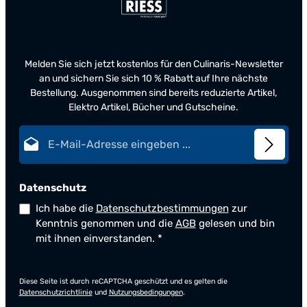
Melden Sie sich jetzt kostenlos für den Culinaris-Newsletter
an und sichern Sie sich 10 % Rabatt auf Ihre nächste
Bestellung. Ausgenommen sind bereits reduzierte Artikel,
Elektro Artikel, Bücher und Gutscheine.
E-Mail-Adresse*
Datenschutz
Ich habe die
Datenschutzbestimmungen
zur
Kenntnis genommen und die
AGB
gelesen und bin
mit ihnen einverstanden.
*
Diese Seite ist durch reCAPTCHA geschützt und es gelten die
Datenschutzrichtlinie
und
Nutzungsbedingungen
.