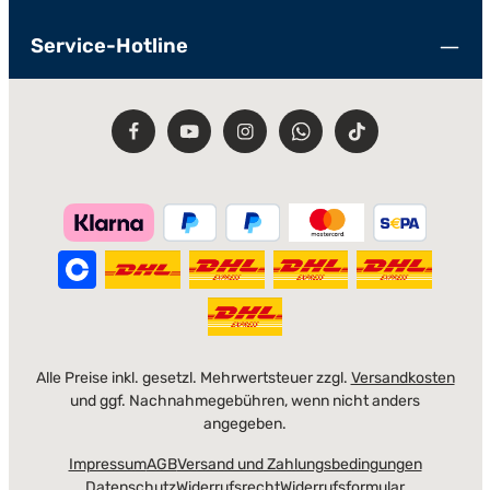
Service-Hotline
Alle Preise inkl. gesetzl. Mehrwertsteuer zzgl.
Versandkosten
und ggf. Nachnahmegebühren, wenn nicht anders
angegeben.
Impressum
AGB
Versand und Zahlungsbedingungen
Datenschutz
Widerrufsrecht
Widerrufsformular