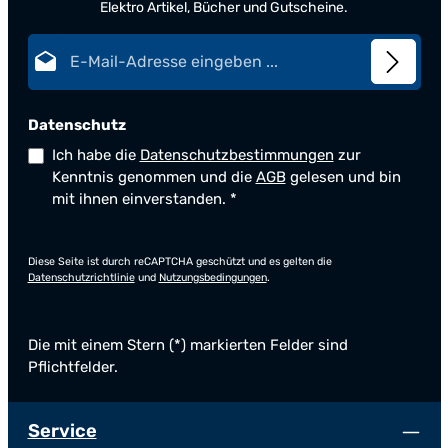
Elektro Artikel, Bücher und Gutscheine.
E-Mail-Adresse*
Datenschutz
Ich habe die
Datenschutzbestimmungen
zur
Kenntnis genommen und die
AGB
gelesen und bin
mit ihnen einverstanden.
*
Diese Seite ist durch reCAPTCHA geschützt und es gelten die
Datenschutzrichtlinie
und
Nutzungsbedingungen
.
Die mit einem Stern (*) markierten Felder sind
Pflichtfelder.
Service