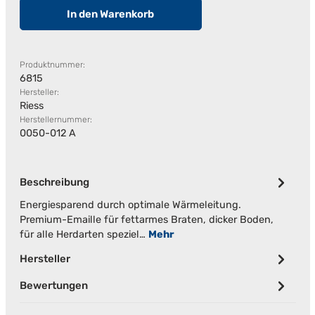
In den Warenkorb
Produktnummer:
6815
Hersteller:
Riess
Herstellernummer:
0050-012 A
Beschreibung
Energiesparend durch optimale Wärmeleitung.
Premium-Emaille für fettarmes Braten, dicker Boden,
für alle Herdarten speziel…
Mehr
Hersteller
Bewertungen